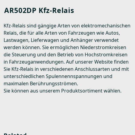
AR502DP Kfz-Relais
Kfz-Relais sind gängige Arten von elektromechanischen
Relais, die für alle Arten von Fahrzeugen wie Autos,
Lastwagen, Lieferwagen und Anhänger verwendet
werden können. Sie ermöglichen Niederstromkreisen
die Steuerung und den Betrieb von Hochstromkreisen
in Fahrzeuganwendungen. Auf unserer Website finden
Sie Kfz-Relais in verschiedenen Anschlussarten und mit
unterschiedlichen Spulennennspannungen und
maximalen Berührungsströmen.
Sie können aus unserem Produktsortiment wählen.