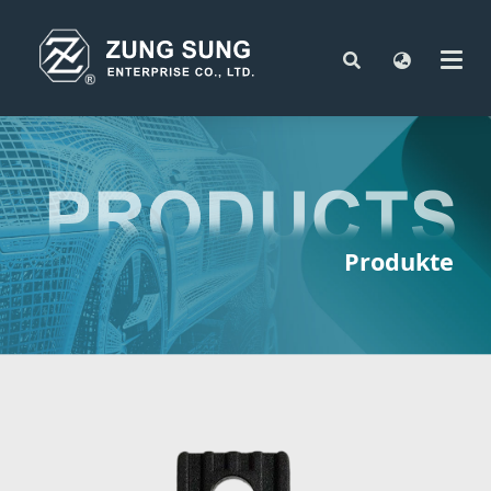
Produkte