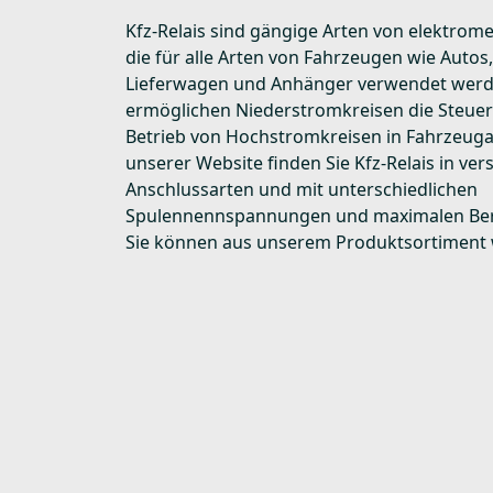
Kfz-Relais sind gängige Arten von elektrome
die für alle Arten von Fahrzeugen wie Autos
Lieferwagen und Anhänger verwendet werd
ermöglichen Niederstromkreisen die Steue
Betrieb von Hochstromkreisen in Fahrzeu
unserer Website finden Sie Kfz-Relais in ve
Anschlussarten und mit unterschiedlichen
Spulennennspannungen und maximalen Be
Sie können aus unserem Produktsortiment 