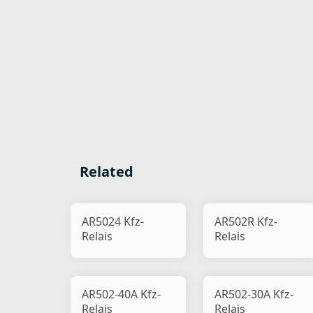
Related
AR5024 Kfz-
AR502R Kfz-
Relais
Relais
AR502-40A Kfz-
AR502-30A Kfz-
Relais
Relais