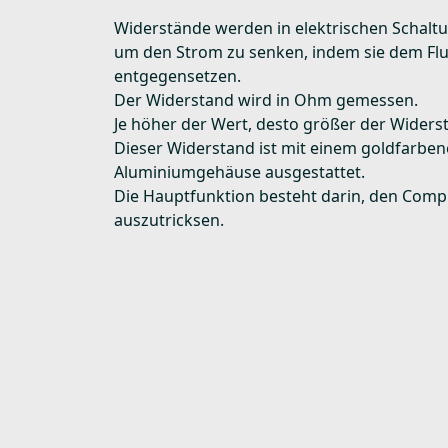
Widerstände werden in elektrischen Schalt
um den Strom zu senken, indem sie dem Fl
entgegensetzen.
Der Widerstand wird in Ohm gemessen.
Je höher der Wert, desto größer der Widers
Dieser Widerstand ist mit einem goldfarbe
Aluminiumgehäuse ausgestattet.
Die Hauptfunktion besteht darin, den Comp
auszutricksen.