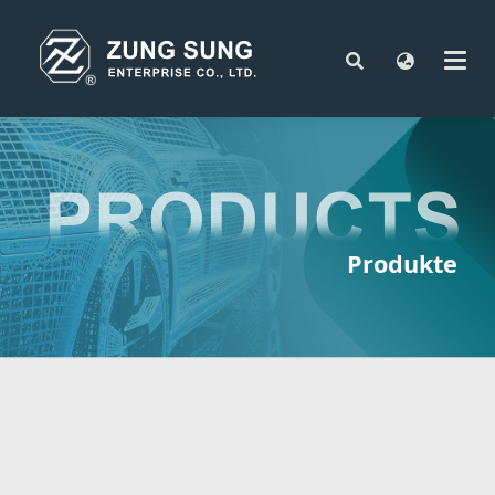
Produkte